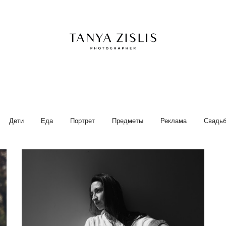
Дети
Еда
Портрет
Предметы
Реклама
Свадь