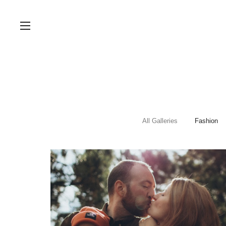
All Galleries
Fashion