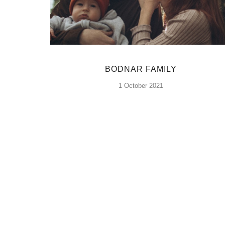
BODNAR FAMILY
1 October 2021